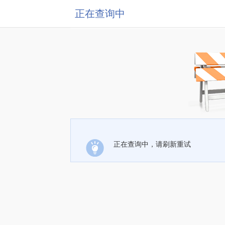
正在查询中
正在查询中，请刷新重试