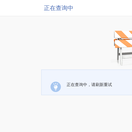
正在查询中
正在查询中，请刷新重试